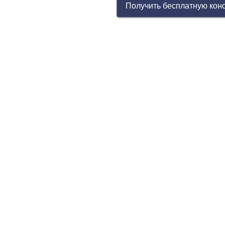
Получить бесплатную кон