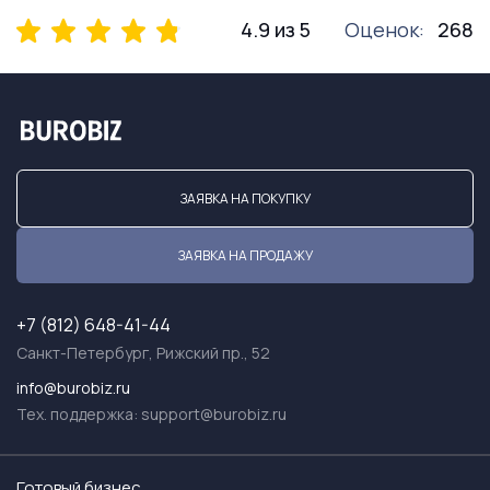
4.9 из 5
Оценок:
268
ЗАЯВКА НА ПОКУПКУ
ЗАЯВКА НА ПРОДАЖУ
+7 (812) 648-41-44
Санкт-Петербург, Рижский пр., 52
info@burobiz.ru
Тех. поддержка:
support@burobiz.ru
Готовый бизнес