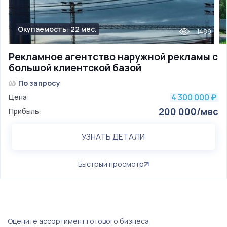
Окупаемость: 22 мес.
1489
Рекламное агентство наружной рекламы с
большой клиентской базой
По запросу
4 300 000
Цена:
₽
200 000/мес
Прибыль:
УЗНАТЬ ДЕТАЛИ
Быстрый просмотр
Оцените ассортимент готового бизнеса