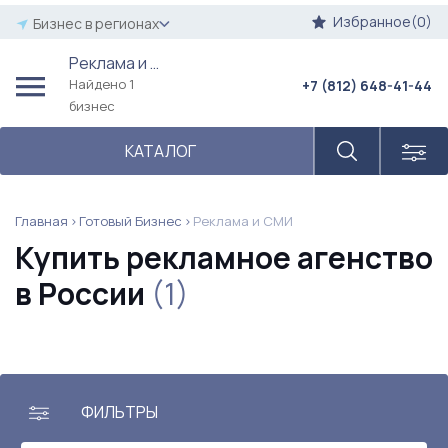
Избранное(0)
Бизнес в регионах
Реклама и СМИ
Найдено 1
+7 (812) 648-41-44
бизнес
КАТАЛОГ
Главная
Готовый Бизнес
Реклама и СМИ
Купить рекламное агенство
в России
(1)
ФИЛЬТРЫ