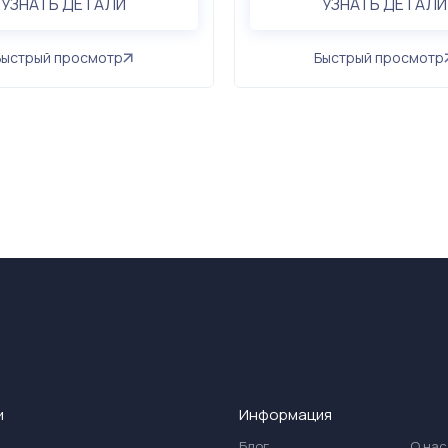
УЗНАТЬ ДЕТАЛИ
УЗНАТЬ ДЕТАЛИ
Быстрый просмотр
Быстрый просмотр
и
Информация
Блог
О нас