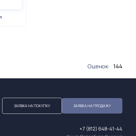
Оценок:
144
ЗАЯВКА НА ПОКУПКУ
ЗАЯВКА НА ПРОДАЖУ
+7 (812) 648-41-44