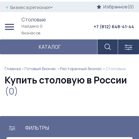
Избранное(0)
Бизнес в регионах
Столовые
Найдено 0
+7 (812) 648-41-44
бизнесов
КАТАЛОГ
Главная
Готовый Бизнес
Ресторанный бизнес
Столовые
Купить столовую в России
(0)
ФИЛЬТРЫ