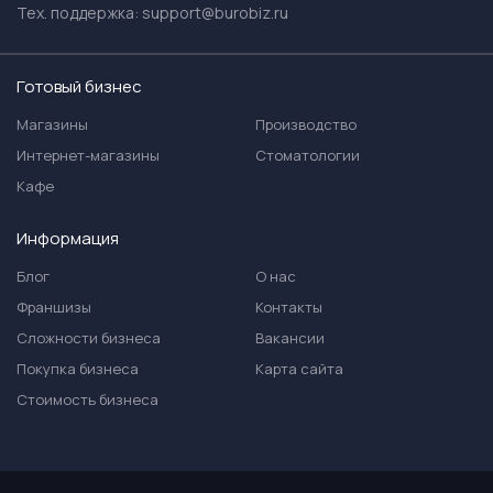
Тех. поддержка:
support@burobiz.ru
Готовый бизнес
Магазины
Производство
Интернет-магазины
Стоматологии
Кафе
Информация
Блог
О нас
Франшизы
Контакты
Сложности бизнеса
Вакансии
Покупка бизнеса
Карта сайта
Стоимость бизнеса