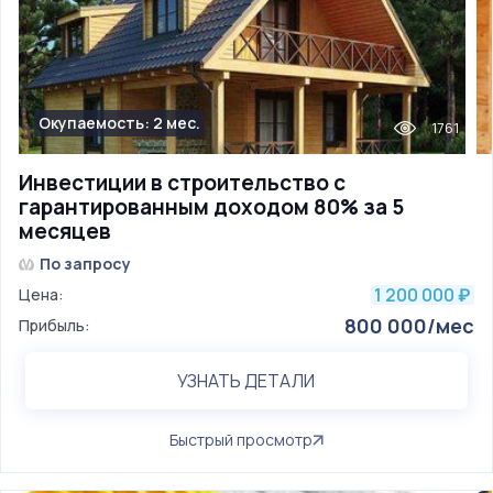
Окупаемость: 2 мес.
1761
Инвестиции в строительство с
гарантированным доходом 80% за 5
месяцев
По запросу
1 200 000
Цена:
₽
800 000/мес
Прибыль:
УЗНАТЬ ДЕТАЛИ
Быстрый просмотр