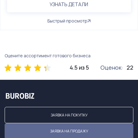
УЗНАТЬ ДЕТАЛИ
Быстрый просмотр
Оцените ассортимент готового бизнеса
4.5 из 5
Оценок:
22
ЗАЯВКА НА ПОКУПКУ
ЗАЯВКА НА ПРОДАЖУ