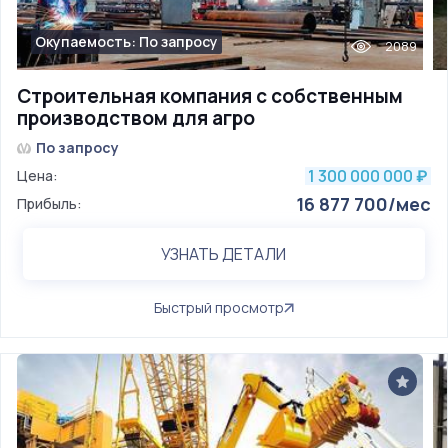
Окупаемость: По запросу
2089
Строительная компания с собственным
производством для агро
По запросу
1 300 000 000
Цена:
₽
16 877 700/мес
Прибыль:
УЗНАТЬ ДЕТАЛИ
Быстрый просмотр