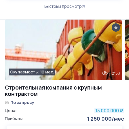
Быстрый просмотр
Окупаемость: 12 мес.
2153
Строительная компания с крупным
контрактом
По запросу
15 000 000
Цена:
₽
1 250 000/мес
Прибыль: