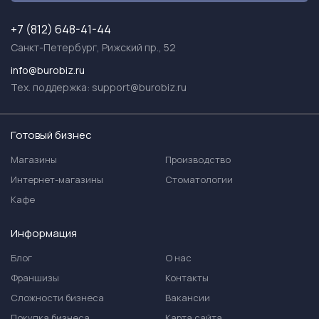
+7 (812) 648-41-44
Санкт-Петербург, Рижский пр., 52
info@burobiz.ru
Тех. поддержка:
support@burobiz.ru
Готовый бизнес
Магазины
Производство
Интернет-магазины
Стоматологии
Кафе
Информация
Блог
О нас
Франшизы
Контакты
Сложности бизнеса
Вакансии
Покупка бизнеса
Карта сайта