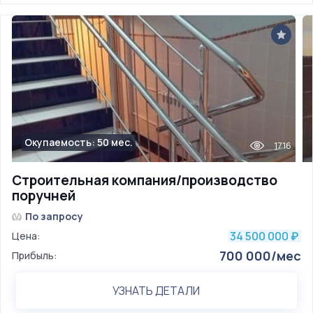
Окупаемость: 50 мес.
1716
Строительная компания/производство
поручней
По запросу
34 500 000
Цена:
₽
700 000/мес
Прибыль:
УЗНАТЬ ДЕТАЛИ