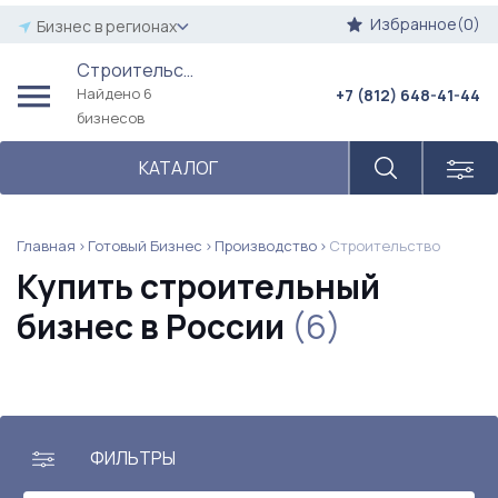
Избранное(0)
Бизнес в регионах
Строительство
Найдено 6
+7 (812) 648-41-44
бизнесов
КАТАЛОГ
Главная
Готовый Бизнес
Производство
Строительство
Купить строительный
бизнес в России
(6)
ФИЛЬТРЫ