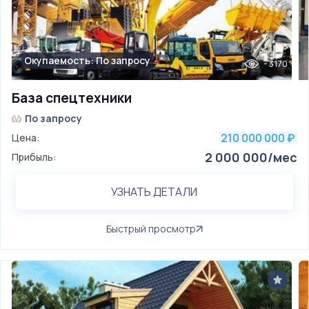
Окупаемость: По запросу
3170
База спецтехники
По запросу
210 000 000
Цена:
₽
2 000 000/мес
Прибыль:
УЗНАТЬ ДЕТАЛИ
Быстрый просмотр