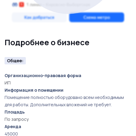
Подробнее о бизнесе
Общее:
Организационно-правовая форма
ИП
Информация о помещении
Помещение полностью оборудовано всем необходимым
для работы. Дополнительных вложений не требует.
Площадь
По запросу
Аренда
45000