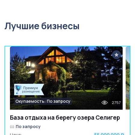
Лучшие бизнесы
Окупаемость: По запросу
2757
База отдыха на берегу озера Селигер
По запросу
Цена: