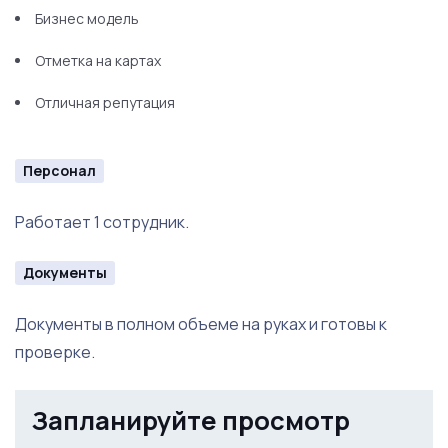
Бизнес модель
Отметка на картах
Отличная репутация
Персонал
Работает 1 сотрудник.
Документы
Документы в полном объеме на руках и готовы к
проверке.
Запланируйте просмотр