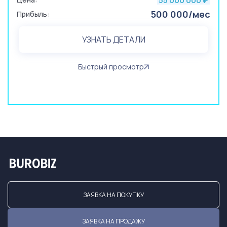
55 000 000
₽
500 000/мес
Прибыль:
УЗНАТЬ ДЕТАЛИ
Быстрый просмотр
ЗАЯВКА НА ПОКУПКУ
ЗАЯВКА НА ПРОДАЖУ