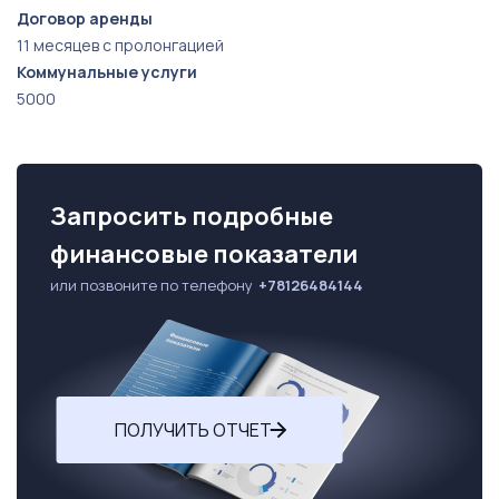
Договор аренды
11 месяцев с пролонгацией
Коммунальные услуги
5000
Запросить подробные
финансовые показатели
или позвоните по телефону
+78126484144
ПОЛУЧИТЬ ОТЧЕТ