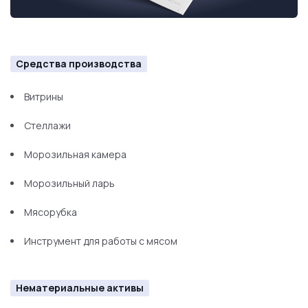
Средства производства
Витрины
Стеллажи
Морозильная камера
Морозильный ларь
Мясорубка
Инструмент для работы с мясом
Нематериальные активы