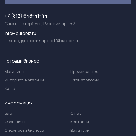
+7 (812) 648-41-44
Санкт-Петербург, Рижский пр., 52
info@burobiz.ru
Тех. поддержка:
support@burobiz.ru
Готовый бизнес
Магазины
Производство
Интернет-магазины
Стоматологии
Кафе
Информация
Блог
О нас
Франшизы
Контакты
Сложности бизнеса
Вакансии