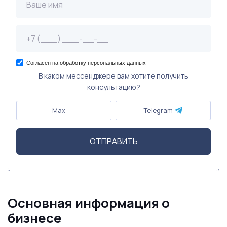
Согласен на обработку персональных данных
В каком мессенджере вам хотите получить
консультацию?
Max
Telegram
ОТПРАВИТЬ
Основная информация о
бизнесе