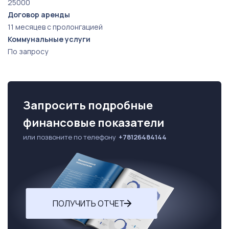
25000
Договор аренды
11 месяцев с пролонгацией
Коммунальные услуги
По запросу
Запросить подробные
финансовые показатели
или позвоните по телефону
+78126484144
ПОЛУЧИТЬ ОТЧЕТ