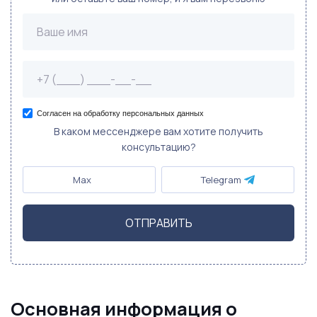
Согласен на обработку персональных данных
В каком мессенджере вам хотите получить
консультацию?
Max
Telegram
ОТПРАВИТЬ
Основная информация о