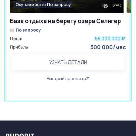
Окупаемость: По запросу
2757
База отдыха на берегу озера Селигер
По запросу
55 000 000
Цена:
₽
500 000/мес
Прибыль:
УЗНАТЬ ДЕТАЛИ
Быстрый просмотр