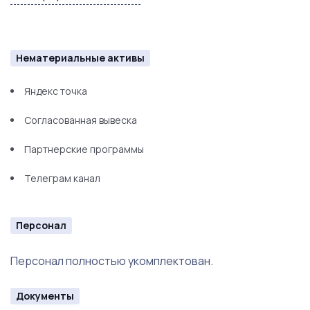
Нематериальные активы
Яндекс точка
Согласованная вывеска
Партнерские программы
Телеграм канал
Персонал
Персонал полностью укомплектован.
Документы