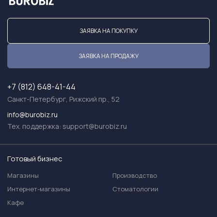
ЗАЯВКА НА ПОКУПКУ
ЗАЯВКА НА ПРОДАЖУ
+7 (812) 648-41-44
Санкт-Петербург, Рижский пр., 52
info@burobiz.ru
Тех. поддержка:
support@burobiz.ru
Готовый бизнес
Магазины
Производство
Интернет-магазины
Стоматологии
Кафе