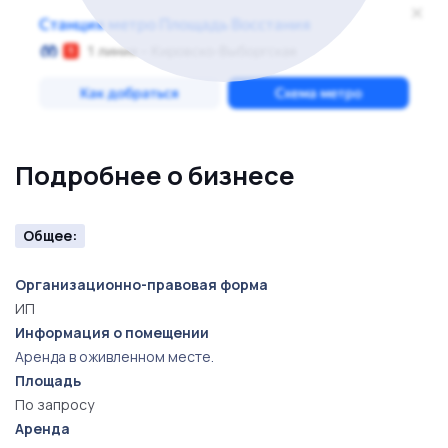
Подробнее о бизнесе
Общее:
Организационно-правовая форма
ИП
Информация о помещении
Аренда в оживленном месте.
Площадь
По запросу
Аренда